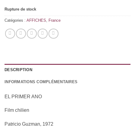
Rupture de stock
Catégories :
AFFICHES
,
France
DESCRIPTION
INFORMATIONS COMPLÉMENTAIRES
EL PRIMER ANO
Film chilien
Patricio Guzman, 1972