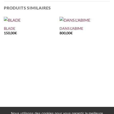
PRODUITS SIMILAIRES
BLADE
DANS L’ABIME
150,00
€
800,00
€
Nous utilisons des cookies pour vous garantir la meilleure