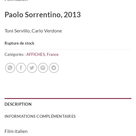
Paolo Sorrentino, 2013
Toni Servillo, Carlo Verdone
Rupture de stock
Catégories :
AFFICHES
,
France
DESCRIPTION
INFORMATIONS COMPLÉMENTAIRES
Film italien