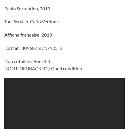
Paolo Sorrentino, 2013
Toni Servillo, Carlo Verdone
Affiche française, 2013
Format : 40×60 cm / 17×25 in
Non entoilée / Bon état
NON LINENBACKED / Good condition