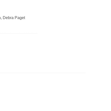
n, Debra Paget