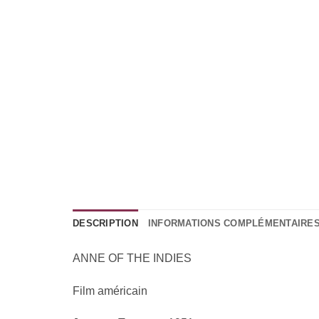
DESCRIPTION
INFORMATIONS COMPLÉMENTAIRE
ANNE OF THE INDIES
Film américain