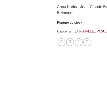
Anna Karina, Jean-Claude Br
Belmondo
Rupture de stock
Catégories :
LA NOUVELLE VAGU
S