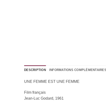
DESCRIPTION
INFORMATIONS COMPLÉMENTAIRE
UNE FEMME EST UNE FEMME
Film français
Jean-Luc Godard, 1961