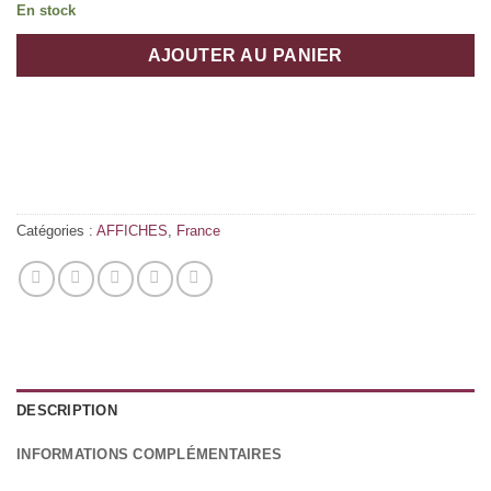
En stock
AJOUTER AU PANIER
Catégories :
AFFICHES
,
France
DESCRIPTION
INFORMATIONS COMPLÉMENTAIRES