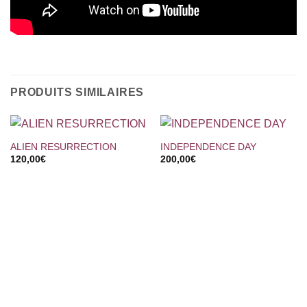
PRODUITS SIMILAIRES
ALIEN RESURRECTION
INDEPENDENCE DAY
120,00
€
200,00
€