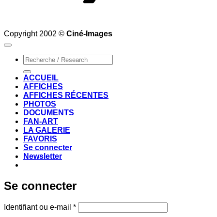
Copyright 2002 ©
Ciné-Images
Recherche
pour :
ACCUEIL
AFFICHES
AFFICHES RÉCENTES
PHOTOS
DOCUMENTS
FAN-ART
LA GALERIE
FAVORIS
Se connecter
Newsletter
Se connecter
Obligatoire
Identifiant ou e-mail
*