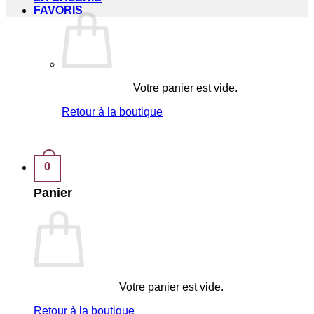
FAVORIS
Votre panier est vide.
Retour à la boutique
0
Panier
Votre panier est vide.
Retour à la boutique