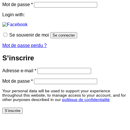
Obligatoire
Mot de passe
*
Login with:
Se souvenir de moi
Se connecter
Mot de passe perdu ?
S’inscrire
Obligatoire
Adresse e-mail
*
Obligatoire
Mot de passe
*
Your personal data will be used to support your experience
throughout this website, to manage access to your account, and for
other purposes described in our
politique de confidentialité
.
S’inscrire