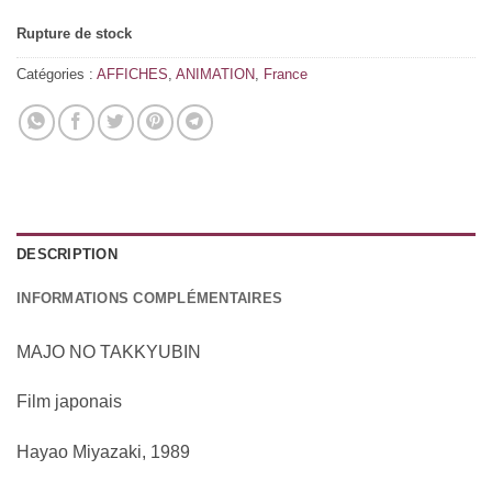
Rupture de stock
Catégories :
AFFICHES
,
ANIMATION
,
France
DESCRIPTION
INFORMATIONS COMPLÉMENTAIRES
MAJO NO TAKKYUBIN
Film japonais
Hayao Miyazaki, 1989