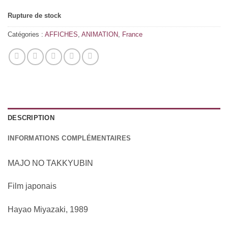
Rupture de stock
Catégories :
AFFICHES
,
ANIMATION
,
France
DESCRIPTION
INFORMATIONS COMPLÉMENTAIRES
MAJO NO TAKKYUBIN
Film japonais
Hayao Miyazaki, 1989