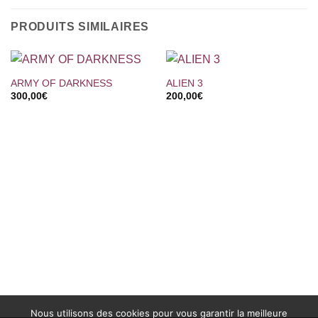
PRODUITS SIMILAIRES
ARMY OF DARKNESS
ALIEN 3
300,00
€
200,00
€
Nous utilisons des cookies pour vous garantir la meilleure