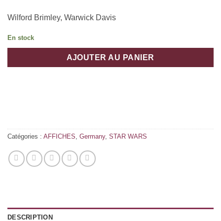
Wilford Brimley, Warwick Davis
En stock
AJOUTER AU PANIER
Catégories :
AFFICHES
,
Germany
,
STAR WARS
DESCRIPTION