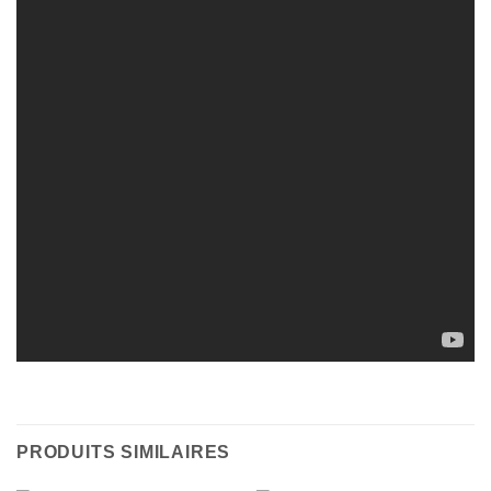
PRODUITS SIMILAIRES