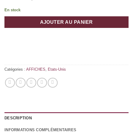
En stock
AJOUTER AU PANIER
Catégories :
AFFICHES
,
Etats-Unis
DESCRIPTION
INFORMATIONS COMPLÉMENTAIRES