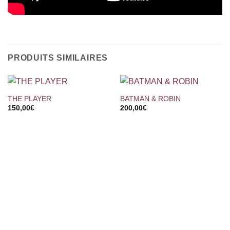
PRODUITS SIMILAIRES
THE PLAYER
BATMAN & ROBIN
150,00
€
200,00
€