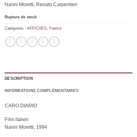
Nanni Moretti, Renato Carpentieri
Rupture de stock
Catégories :
AFFICHES
,
France
DESCRIPTION
INFORMATIONS COMPLÉMENTAIRES
CARO DIARIO
Film italien
Nanni Moretti, 1994