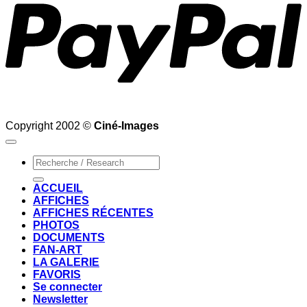
Copyright 2002 ©
Ciné-Images
Recherche
pour :
ACCUEIL
AFFICHES
AFFICHES RÉCENTES
PHOTOS
DOCUMENTS
FAN-ART
LA GALERIE
FAVORIS
Se connecter
Newsletter