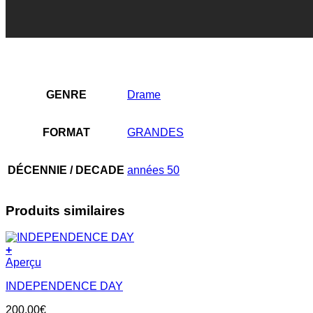
GENRE
Drame
FORMAT
GRANDES
DÉCENNIE / DECADE
années 50
Produits similaires
+
Aperçu
INDEPENDENCE DAY
200,00
€