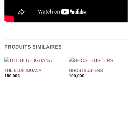
PRODUITS SIMILAIRES
THE BLUE IGUANA
GHOSTBUSTERS
150,00
€
100,00
€