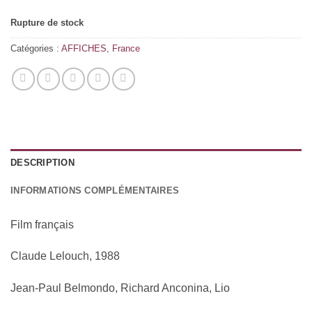
Rupture de stock
Catégories :
AFFICHES
,
France
DESCRIPTION
INFORMATIONS COMPLÉMENTAIRES
Film français
Claude Lelouch, 1988
Jean-Paul Belmondo, Richard Anconina, Lio