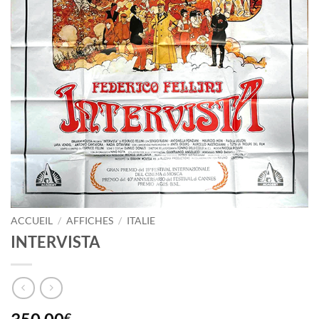
ACCUEIL
/
AFFICHES
/
ITALIE
INTERVISTA
€