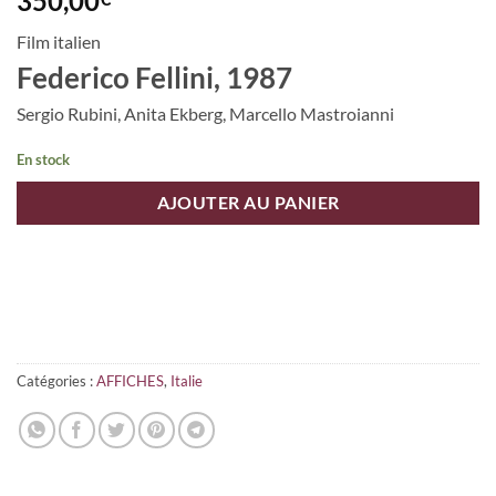
350,00
Film italien
Federico Fellini, 1987
Sergio Rubini, Anita Ekberg, Marcello Mastroianni
En stock
AJOUTER AU PANIER
Catégories :
AFFICHES
,
Italie