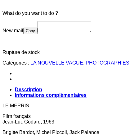
What do you want to do ?
New mail
Copy
Rupture de stock
Catégories :
LA NOUVELLE VAGUE
,
PHOTOGRAPHIES
Description
Informations complémentaires
LE MEPRIS
Film français
Jean-Luc Godard, 1963
Brigitte Bardot, Michel Piccoli, Jack Palance