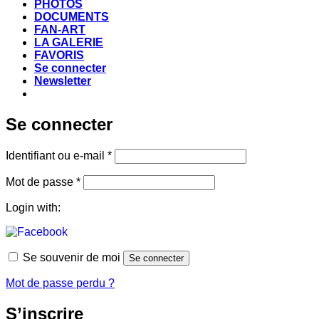
PHOTOS
DOCUMENTS
FAN-ART
LA GALERIE
FAVORIS
Se connecter
Newsletter
Se connecter
Obligatoire
Identifiant ou e-mail
*
Obligatoire
Mot de passe
*
Login with:
Se souvenir de moi
Se connecter
Mot de passe perdu ?
S’inscrire