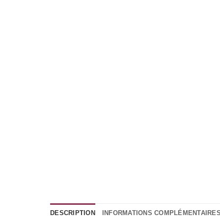
DESCRIPTION
INFORMATIONS COMPLÉMENTAIRE