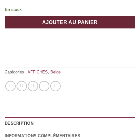
En stock
AJOUTER AU PANIER
Catégories :
AFFICHES
,
Belge
DESCRIPTION
INFORMATIONS COMPLÉMENTAIRES