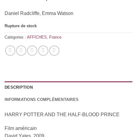
Daniel Radcliffe, Emma Watson
Rupture de stock
Catégories :
AFFICHES
,
France
DESCRIPTION
INFORMATIONS COMPLÉMENTAIRES
HARRY POTTER AND THE HALF-BLOOD PRINCE
Film américain
David Yates, 2009