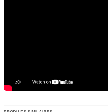
PRODUITS SIMILAIRES