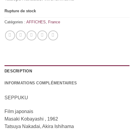
Rupture de stock
Catégories :
AFFICHES
,
France
DESCRIPTION
INFORMATIONS COMPLÉMENTAIRES
SEPPUKU
Film japonais
Masaki Kobayashi , 1962
Tatsuya Nakadai, Akira Ishihama