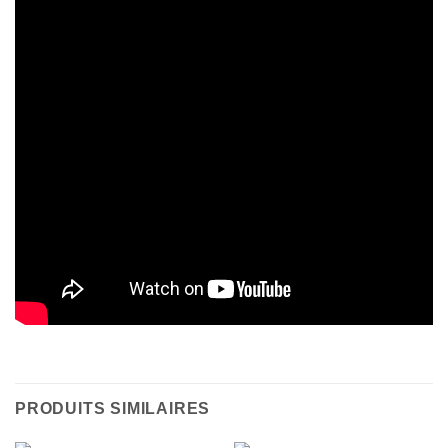
PRODUITS SIMILAIRES