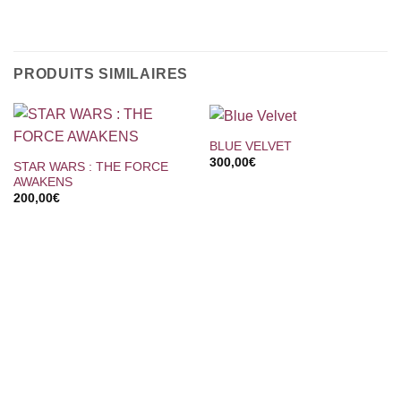
PRODUITS SIMILAIRES
BLUE VELVET
300,00
€
STAR WARS : THE FORCE
AWAKENS
200,00
€