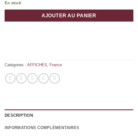
En stock
AJOUTER AU PANIER
Catégories :
AFFICHES
,
France
DESCRIPTION
INFORMATIONS COMPLÉMENTAIRES