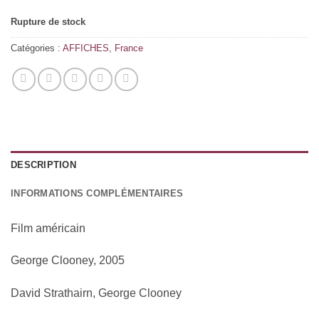
Rupture de stock
Catégories :
AFFICHES
,
France
DESCRIPTION
INFORMATIONS COMPLÉMENTAIRES
Film américain
George Clooney, 2005
David Strathairn, George Clooney