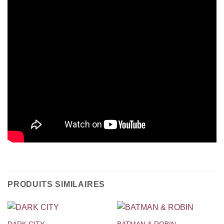
PRODUITS SIMILAIRES