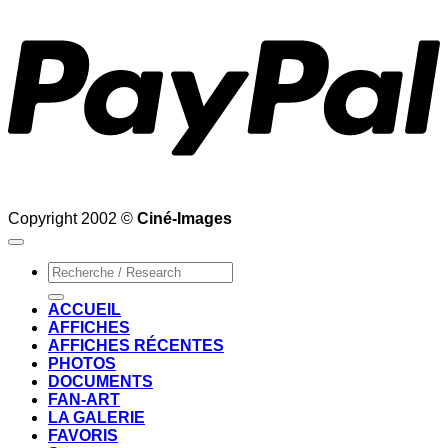
Copyright 2002 ©
Ciné-Images
Recherche
pour :
ACCUEIL
AFFICHES
AFFICHES RÉCENTES
PHOTOS
DOCUMENTS
FAN-ART
LA GALERIE
FAVORIS