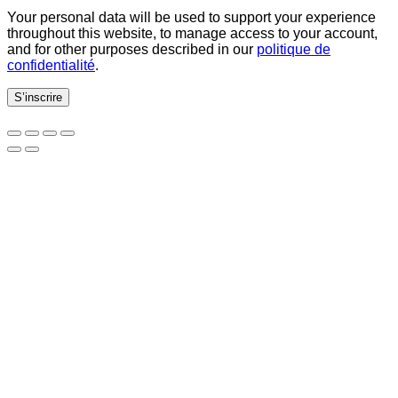
Your personal data will be used to support your experience
throughout this website, to manage access to your account,
and for other purposes described in our
politique de
confidentialité
.
S’inscrire