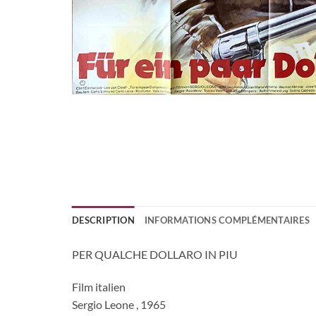
DESCRIPTION
INFORMATIONS COMPLÉMENTAIRES
PER QUALCHE DOLLARO IN PIU
Film italien
Sergio Leone , 1965