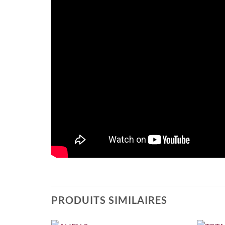
PRODUITS SIMILAIRES
+
+