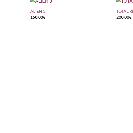
ALIEN 3
TOTAL R
150,00
€
200,00
€