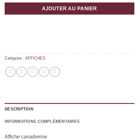
AJOUTER AU PANIER
Catégorie :
AFFICHES
DESCRIPTION
INFORMATIONS COMPLÉMENTAIRES
Affiche canadienne