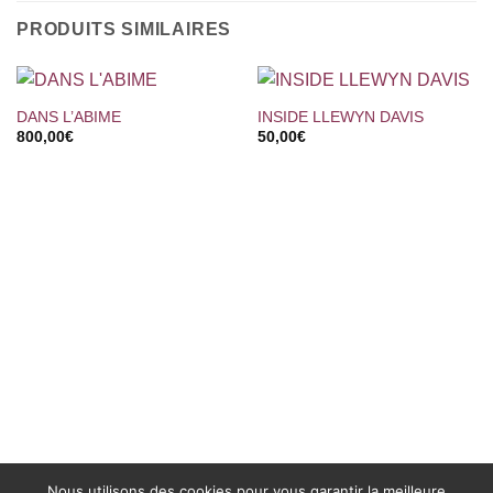
PRODUITS SIMILAIRES
DANS L’ABIME
INSIDE LLEWYN DAVIS
800,00
€
50,00
€
Nous utilisons des cookies pour vous garantir la meilleure