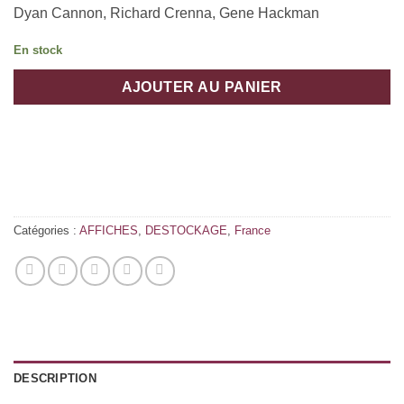
Dyan Cannon, Richard Crenna, Gene Hackman
En stock
AJOUTER AU PANIER
Catégories :
AFFICHES
,
DESTOCKAGE
,
France
DESCRIPTION