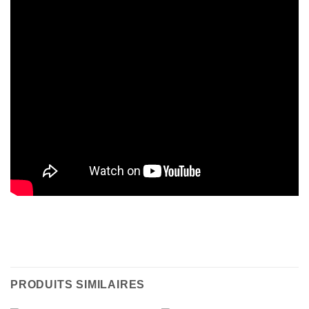
PRODUITS SIMILAIRES