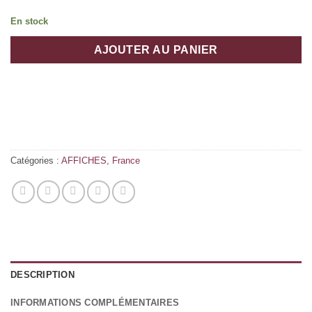
En stock
AJOUTER AU PANIER
Catégories :
AFFICHES
,
France
DESCRIPTION
INFORMATIONS COMPLÉMENTAIRES