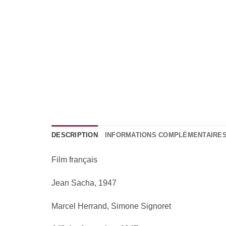
DESCRIPTION
INFORMATIONS COMPLÉMENTAIRE
Film français
Jean Sacha, 1947
Marcel Herrand, Simone Signoret