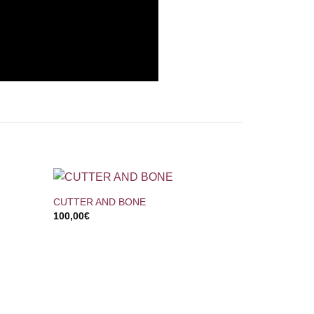
+
CUTTER AND BONE
100,00
€