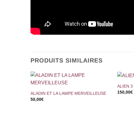
PRODUITS SIMILAIRES
+
+
ALIEN 3
150,00
€
ALADIN ET LA LAMPE MERVEILLEUSE
50,00
€