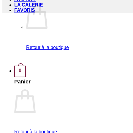
LA GALERIE
FAVORIS
Retour à la boutique
0
Panier
Retour à la boutique