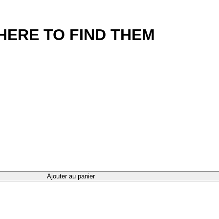
HERE TO FIND THEM
HEM
Ajouter au panier