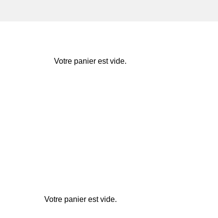
Votre panier est vide.
Votre panier est vide.