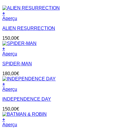
+
Aperçu
ALIEN RESURRECTION
150,00
€
+
Aperçu
SPIDER-MAN
180,00
€
+
Aperçu
INDEPENDENCE DAY
150,00
€
+
Aperçu