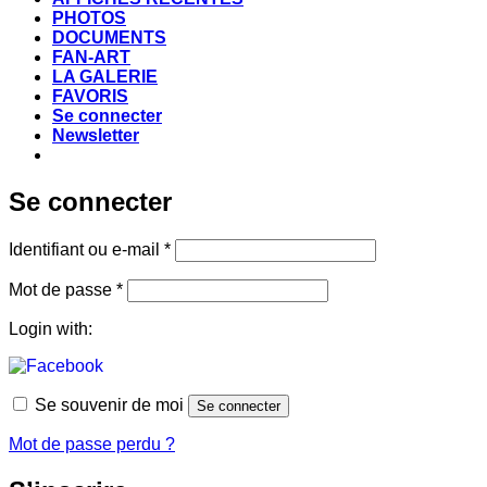
PHOTOS
DOCUMENTS
FAN-ART
LA GALERIE
FAVORIS
Se connecter
Newsletter
Se connecter
Obligatoire
Identifiant ou e-mail
*
Obligatoire
Mot de passe
*
Login with:
Se souvenir de moi
Se connecter
Mot de passe perdu ?