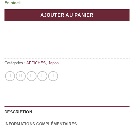
En stock
AJOUTER AU PANIER
Catégories :
AFFICHES
,
Japon
DESCRIPTION
INFORMATIONS COMPLÉMENTAIRES