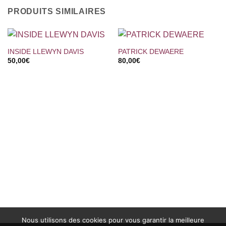
PRODUITS SIMILAIRES
INSIDE LLEWYN DAVIS
PATRICK DEWAERE
50,00
€
80,00
€
Nous utilisons des cookies pour vous garantir la meilleure