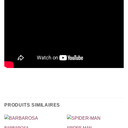
PRODUITS SIMILAIRES
BARBAROSA
SPIDER-MAN