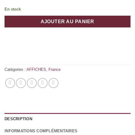
En stock
AJOUTER AU PANIER
Catégories :
AFFICHES
,
France
DESCRIPTION
INFORMATIONS COMPLÉMENTAIRES