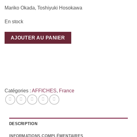
Mariko Okada, Toshiyuki Hosokawa
En stock
AJOUTER AU PANIER
Catégories :
AFFICHES
,
France
DESCRIPTION
INFORMATIONS COMPLÉMENTAIRES