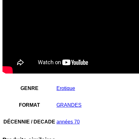
GENRE
Erotique
FORMAT
GRANDES
DÉCENNIE / DECADE
années 70