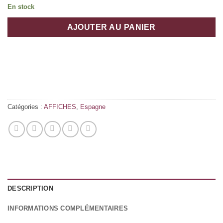
En stock
AJOUTER AU PANIER
Catégories :
AFFICHES
,
Espagne
DESCRIPTION
INFORMATIONS COMPLÉMENTAIRES