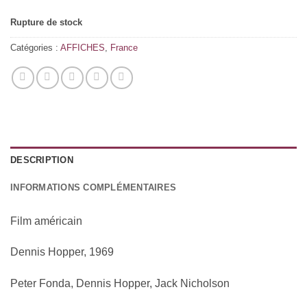
Rupture de stock
Catégories :
AFFICHES
,
France
DESCRIPTION
INFORMATIONS COMPLÉMENTAIRES
Film américain
Dennis Hopper, 1969
Peter Fonda, Dennis Hopper, Jack Nicholson