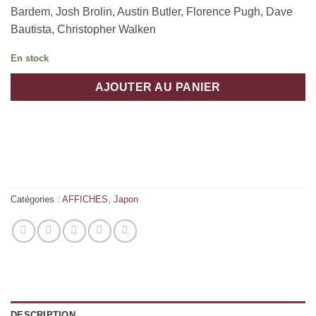
Bardem, Josh Brolin, Austin Butler, Florence Pugh, Dave
Bautista, Christopher Walken
En stock
AJOUTER AU PANIER
Catégories :
AFFICHES
,
Japon
DESCRIPTION