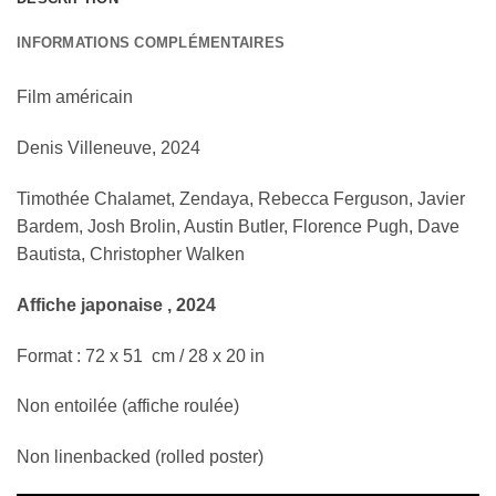
INFORMATIONS COMPLÉMENTAIRES
Film américain
Denis Villeneuve, 2024
Timothée Chalamet, Zendaya, Rebecca Ferguson, Javier
Bardem, Josh Brolin, Austin Butler, Florence Pugh, Dave
Bautista, Christopher Walken
Affiche japonaise , 2024
Format : 72 x 51 cm / 28 x 20 in
Non entoilée (affiche roulée)
Non linenbacked (rolled poster)