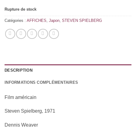
Rupture de stock
Catégories :
AFFICHES
,
Japon
,
STEVEN SPIELBERG
DESCRIPTION
INFORMATIONS COMPLÉMENTAIRES
Film américain
Steven Spielberg, 1971
Dennis Weaver