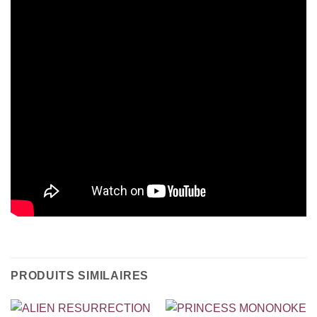
PRODUITS SIMILAIRES