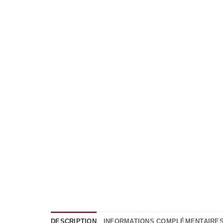
DESCRIPTION
INFORMATIONS COMPLÉMENTAIRE