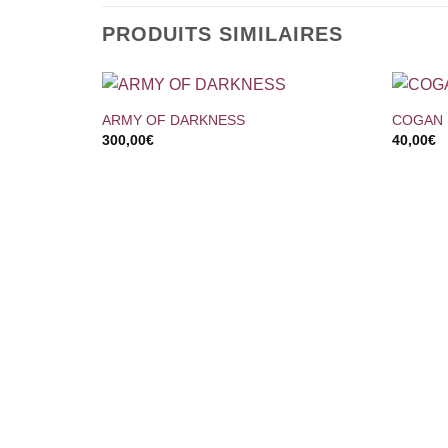
PRODUITS SIMILAIRES
+
+
ARMY OF DARKNESS
COGAN
300,00
€
40,00
€