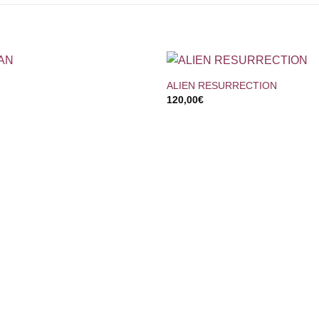
+
ALIEN RESURRECTION
120,00
€