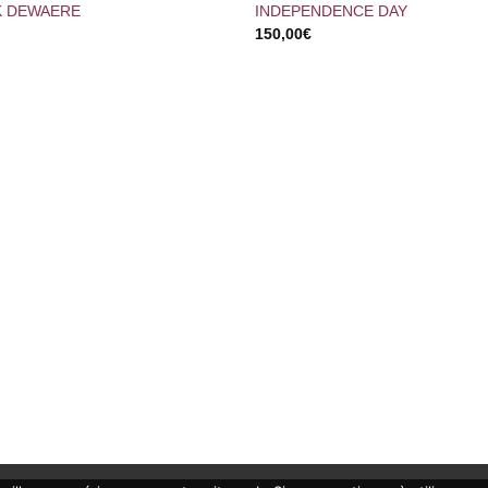
K DEWAERE
INDEPENDENCE DAY
150,00
€