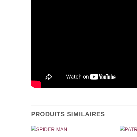
PRODUITS SIMILAIRES
+
+