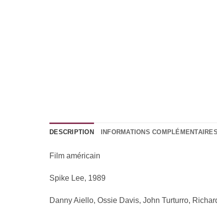
DESCRIPTION
INFORMATIONS COMPLÉMENTAIRE
Film américain
Spike Lee, 1989
Danny Aiello, Ossie Davis, John Turturro, Richa