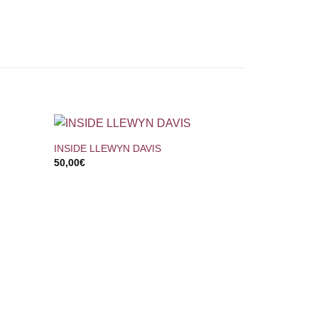
+
INSIDE LLEWYN DAVIS
50,00
€