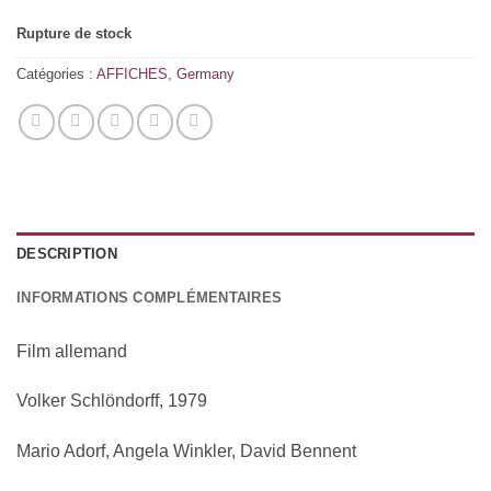
Rupture de stock
Catégories :
AFFICHES
,
Germany
DESCRIPTION
INFORMATIONS COMPLÉMENTAIRES
Film allemand
Volker Schlöndorff, 1979
Mario Adorf, Angela Winkler, David Bennent