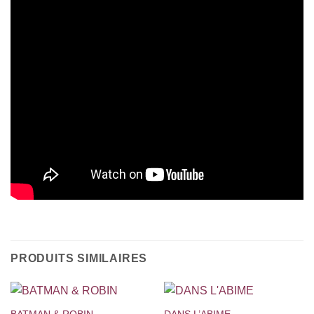
PRODUITS SIMILAIRES