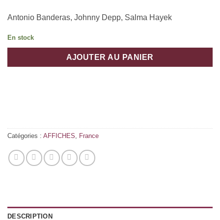
Antonio Banderas, Johnny Depp, Salma Hayek
En stock
AJOUTER AU PANIER
Catégories :
AFFICHES
,
France
DESCRIPTION