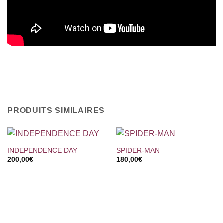
PRODUITS SIMILAIRES
INDEPENDENCE DAY
SPIDER-MAN
200,00
€
180,00
€