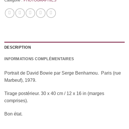
Catégorie :
PHOTOGRAPHIES
DESCRIPTION
INFORMATIONS COMPLÉMENTAIRES
Portrait de David Bowie par Serge Benhamou. Paris (rue
Marbeuf), 1979.
Tirage postérieur. 30 x 40 cm / 12 x 16 in (marges
comprises).
Bon état.