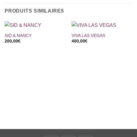
PRODUITS SIMILAIRES
SID & NANCY
VIVA LAS VEGAS
200,00
€
400,00
€