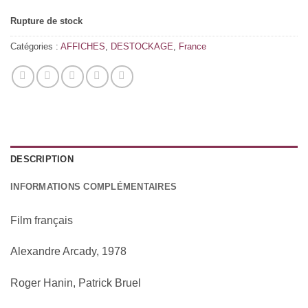
Rupture de stock
Catégories :
AFFICHES
,
DESTOCKAGE
,
France
DESCRIPTION
INFORMATIONS COMPLÉMENTAIRES
Film français
Alexandre Arcady, 1978
Roger Hanin, Patrick Bruel