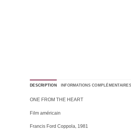
DESCRIPTION
INFORMATIONS COMPLÉMENTAIRE
ONE FROM THE HEART
Film américain
Francis Ford Coppola, 1981