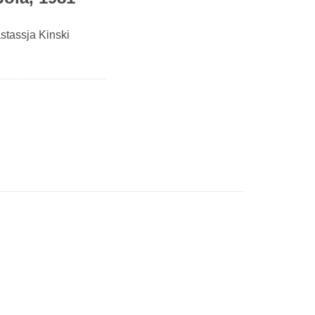
astassja Kinski