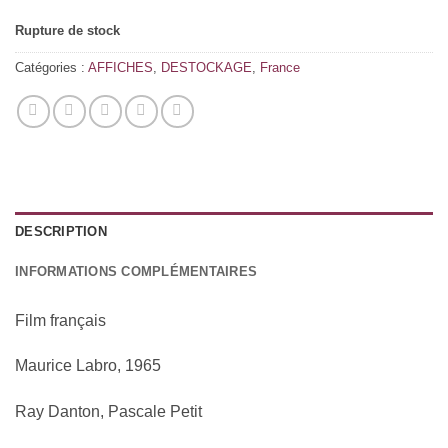
Rupture de stock
Catégories :
AFFICHES
,
DESTOCKAGE
,
France
DESCRIPTION
INFORMATIONS COMPLÉMENTAIRES
Film français
Maurice Labro, 1965
Ray Danton, Pascale Petit