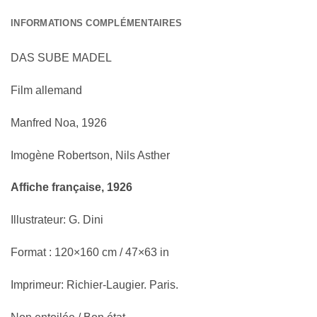
INFORMATIONS COMPLÉMENTAIRES
DAS SUBE MADEL
Film allemand
Manfred Noa, 1926
Imogène Robertson, Nils Asther
Affiche française, 1926
Illustrateur: G. Dini
Format : 120×160 cm / 47×63 in
Imprimeur: Richier-Laugier. Paris.