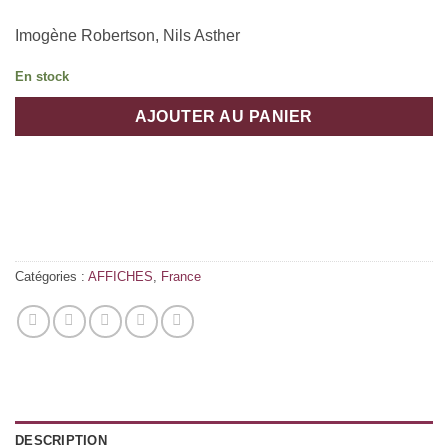
Imogène Robertson, Nils Asther
En stock
AJOUTER AU PANIER
Catégories :
AFFICHES
,
France
DESCRIPTION