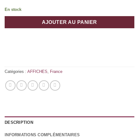
En stock
AJOUTER AU PANIER
Catégories :
AFFICHES
,
France
DESCRIPTION
INFORMATIONS COMPLÉMENTAIRES