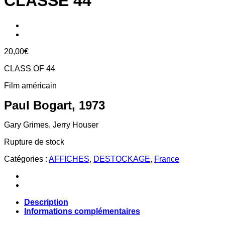
CLASSE 44
20,00
€
CLASS OF 44
Film américain
Paul Bogart, 1973
Gary Grimes, Jerry Houser
Rupture de stock
Catégories :
AFFICHES
,
DESTOCKAGE
,
France
Description
Informations complémentaires