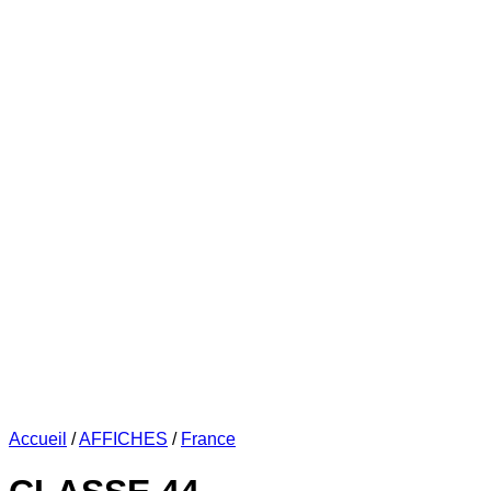
Accueil
/
AFFICHES
/
France