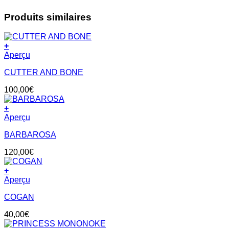
Produits similaires
+
Aperçu
CUTTER AND BONE
100,00
€
+
Aperçu
BARBAROSA
120,00
€
+
Aperçu
COGAN
40,00
€