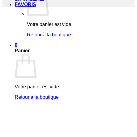
FAVORIS
Votre panier est vide.
Retour à la boutique
0
Panier
Votre panier est vide.
Retour à la boutique