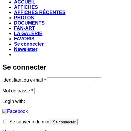
ACCUEIL
AFFICHES
AFFICHES RÉCENTES
PHOTOS
DOCUMENTS
FAN-ART
LA GALERIE
FAVORIS
Se connecter
Newsletter
Se connecter
Obligatoire
Identifiant ou e-mail
*
Obligatoire
Mot de passe
*
Login with:
Se souvenir de moi
Se connecter