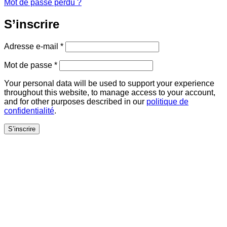
Mot de passe perdu ?
S’inscrire
Obligatoire
Adresse e-mail
*
Obligatoire
Mot de passe
*
Your personal data will be used to support your experience
throughout this website, to manage access to your account,
and for other purposes described in our
politique de
confidentialité
.
S’inscrire